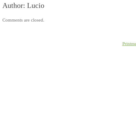
Author:
Lucio
Comments are closed.
Printm