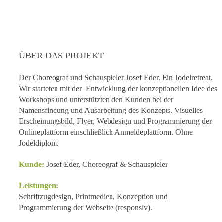
ÜBER DAS PROJEKT
Der Choreograf und Schauspieler Josef Eder. Ein Jodelretreat.
Wir starteten mit der Entwicklung der konzeptionellen Idee des
Workshops und unterstützten den Kunden bei der
Namensfindung und Ausarbeitung des Konzepts. Visuelles
Erscheinungsbild, Flyer, Webdesign und Programmierung der
Onlineplattform einschließlich Anmeldeplattform. Ohne
Jodeldiplom.
Kunde:
Josef Eder, Choreograf & Schauspieler
Leistungen:
Schriftzugdesign, Printmedien, Konzeption und
Programmierung der Webseite (responsiv).