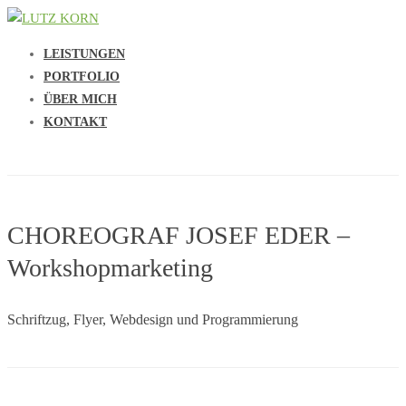
LEISTUNGEN
PORTFOLIO
ÜBER MICH
KONTAKT
CHOREOGRAF JOSEF EDER –
Workshopmarketing
Schriftzug, Flyer, Webdesign und Programmierung